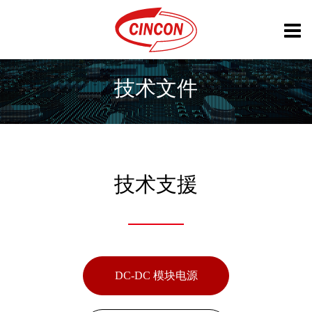
技术文件
技术支援
DC-DC 模块电源