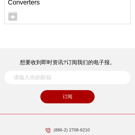
Converters
想要收到即时资讯?订阅我们的电子报。
订阅
(886-2) 2708-6210