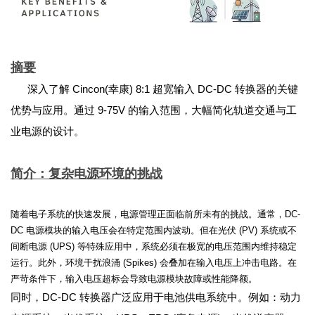
摘要
深入了解 Cincon(幸康) 8:1 超宽输入 DC-DC 转换器的关键
优势与应用。通过 9-75V 的输入范围，大幅简化轨道交通与工
业电源的设计。
简介：复杂电源环境的挑战
随着电子系统的快速发展，电源管理正面临前所未有的挑战。通常，DC-
DC 电源模块的输入电压会在特定范围内波动。但在光伏 (PV) 系统或不
间断电源 (UPS) 等特殊应用中，系统必须在极宽的电压范围内维持稳定
运行。此外，环境干扰浪涌 (Spikes) 会叠加在输入电压上冲击电路。在
严苛条件下，输入电压超标会导致电源模块故障或性能降额。
同时，DC-DC 转换器广泛应用于电池供电系统中。例如：动力