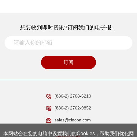
想要收到即时资讯?订阅我们的电子报。
订阅
(886-2) 2708-6210
(886-2) 2702-9852
sales@cincon.com
本网站会在您的电脑中设置我们的Cookies，帮助我们优化网