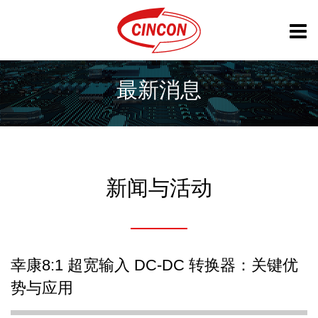
最新消息
新闻与活动
幸康8:1 超宽输入 DC-DC 转换器：关键优
势与应用