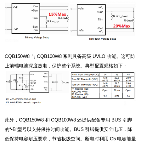
CQB150W8 与 CQB100W8 系列具备高级 UVLO 功能。这可防
止前端电池深度放电，保护整个系统。典型配置规格如下：
此外，CQB150W8 和 CQB100W8 还提供配备专用 BUS 引脚
的“-B”型号以支持保持时间功能。BUS 引脚提供安全电压，降
低保持电容耐压要求，节省板级空间。断电时利用 C5 电容能量