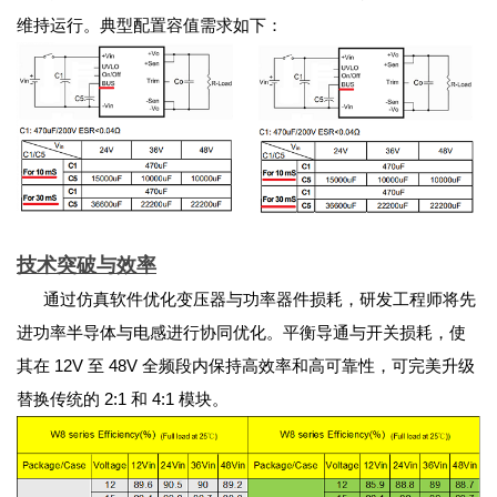
维持运行。典型配置容值需求如下：
技术突破与效率
通过仿真软件优化变压器与功率器件损耗，研发工程师将先
进功率半导体与电感进行协同优化。平衡导通与开关损耗，使
其在 12V 至 48V 全频段内保持高效率和高可靠性，可完美升级
替换传统的 2:1 和 4:1 模块。