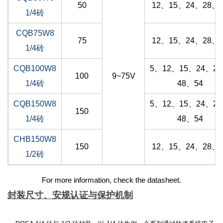
50
12、15、24、28、4
1/4砖
CQB75W8
75
12、15、24、28、4
1/4砖
CQB100W8
5、12、15、24、2
100
9~75V
1/4砖
48、54
CQB150W8
5、12、15、24、2
150
1/4砖
48、54
CHB150W8
150
12、15、24、28、4
1/2砖
For more information, check the datasheet.
封装尺寸、安规认证与保护机制