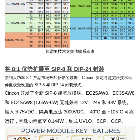
如需要技术支援请联系幸康
将 8:1 优势扩展至 SIP-8 和 DIP-24 封装
受到大功率 8:1 产品市场热烈反馈的鼓舞，Cincon 决定将超宽压技术延
伸至极受欢迎的 SIP-8 与 DIP-24 封装形式。
Cincon 开发了全新 SIP-8 超宽压模块。EC2SAW8、EC3SAW8
和 EC4SAW8 (1.65W-6W) 无缝兼容 12V、24V 和 48V 系统。
输入 9-75VDC，隔离电压达 3000VDC。-40°C 至 +105°C 可靠
运行，空载功耗低至 0.144W，集成 UVLO、SCP、OCP。