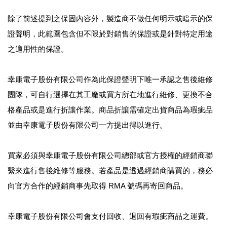
除了前述提到之保固內容外，製造商不做任何明示或暗示的保
證聲明，此範圍包含但不限於對銷售的保證或是針對特定用途
之適用性的保證。
幸康電子股份有限公司作為此保證聲明下唯一承認之售後維修
團隊，可自行選擇在其工廠或買方所在地進行維修、更換不合
格產品或是進行折讓作業。商品折讓需確定出貨商品為瑕疵品
並由幸康電子股份有限公司一方提出得以進行。
買家必須與幸康電子股份有限公司總部或官方授權的經銷商聯
繫來進行售後維修等服務。若產品是透過經銷商購買的，務必
向官方合作的經銷商事先取得 RMA 號碼再寄回商品。
幸康電子股份有限公司會支付回收、退回有瑕疵商品之運費。