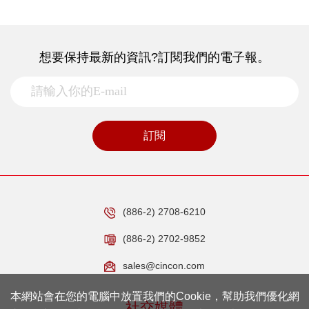
想要保持最新的資訊?訂閱我們的電子報。
訂閱
(886-2) 2708-6210
(886-2) 2702-9852
sales@cincon.com
本網站會在您的電腦中放置我們的Cookie，幫助我們優化網
社交媒體