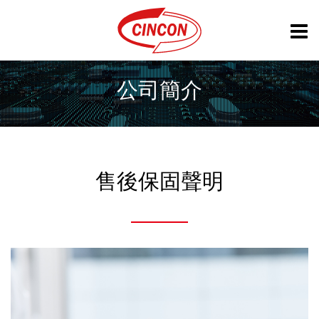
公司簡介
售後保固聲明