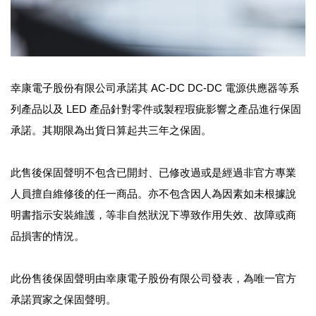
幸康電子股份有限公司承諾其 AC-DC DC-DC 電源供應器等系
列產品以及 LED 產品針對零件或製程瑕疵影響之產品進行保固
承諾。其期限為出貨日算起共三年之保固。
此售後保固聲明不包含已開封、已修改過或是經過非官方專業
人員擅自維修後的任一商品。亦不包含因人為因素如未根據說
明書指示安裝維護，等非自然狀況下導致作用失效、故障或商
品損害的情況。
此份售後保固聲明由幸康電子股份有限公司發表，為唯一官方
承諾買家之保固聲明。