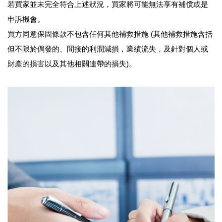
若買家並未完全符合上述狀況，買家將可能無法享有補償或是
申訴機會。
買方同意保固條款不包含任何其他補救措施 (其他補救措施含括
但不限於偶發的、間接的利潤減損，業績流失，及針對個人或
財產的損害以及其他相關連帶的損失)。