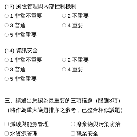
(13) 風險管理與內部控制機制
1 非常不重要
2 不重要
3 普通
4 重要
5 非常重要
(14) 資訊安全
1 非常不重要
2 不重要
3 普通
4 重要
5 非常重要
三、請選出您認為最重要的三項議題（限選3項）
（將作為重大議題排序之參考，已整合相似議題）
減碳與能源管理
廢棄物與污染防治
水資源管理
職業安全