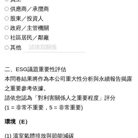
供應商／承攬商
股東／投資人
政府／主管機關
社區居民／鄰廠
其他
二、ESG議題重要性評估
本問卷結果將作為本公司重大性分析與永續報告揭露
之重要參考依據。
請依您認為「對利害關係人之重要程度」評分
(1 = 非常不重要，5 = 非常重要)
環境（E）
(1) 溫室氣體排放與節能減碳