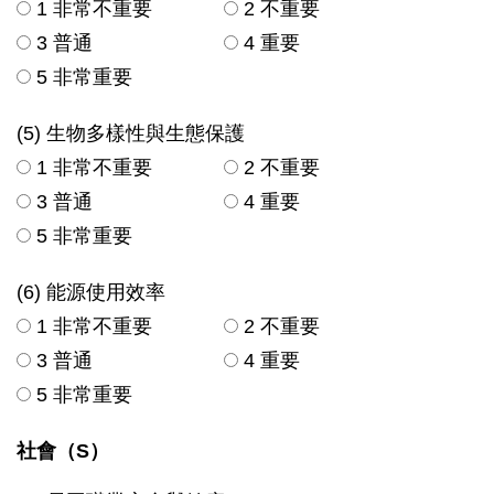
1 非常不重要
2 不重要
3 普通
4 重要
5 非常重要
(5) 生物多樣性與生態保護
1 非常不重要
2 不重要
3 普通
4 重要
5 非常重要
(6) 能源使用效率
1 非常不重要
2 不重要
3 普通
4 重要
5 非常重要
社會（S）