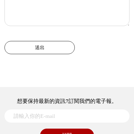
送出
想要保持最新的資訊?訂閱我們的電子報。