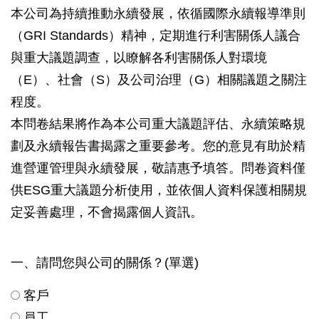
本公司為持續推動永續發展，依循國際永續報導準則
（GRI Standards）精神，定期進行利害關係人議合
與重大議題調查，以瞭解各利害關係人對環境
（E）、社會（S）及公司治理（G）相關議題之關注
程度。
本問卷結果將作為本公司重大議題評估、永續策略規
劃及永續報告書揭露之重要參考。您的意見有助於精
進營運管理與永續發展，敬請惠予填答。問卷資料僅
供ESG重大議題分析使用，並依個人資料保護相關規
定妥善處理，不會揭露個人資訊。
一、請問您與公司的關係？(單選)
客戶
員工