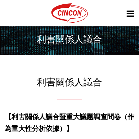
利害關係人議合
利害關係人議合
【利害關係人議合暨重大議題調查問卷（作
為重大性分析依據）】