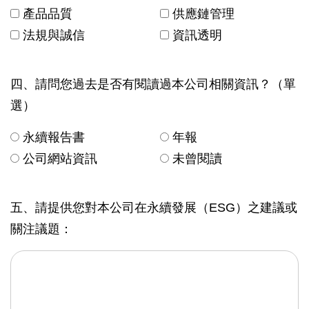
產品品質
供應鏈管理
法規與誠信
資訊透明
四、請問您過去是否有閱讀過本公司相關資訊？（單
選）
永續報告書
年報
公司網站資訊
未曾閱讀
五、請提供您對本公司在永續發展（ESG）之建議或
關注議題：