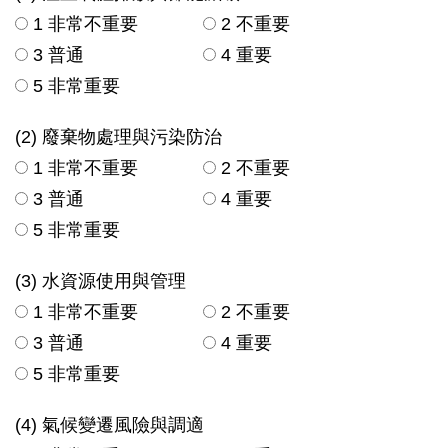
1 非常不重要
2 不重要
3 普通
4 重要
5 非常重要
(2) 廢棄物處理與污染防治
1 非常不重要
2 不重要
3 普通
4 重要
5 非常重要
(3) 水資源使用與管理
1 非常不重要
2 不重要
3 普通
4 重要
5 非常重要
(4) 氣候變遷風險與調適