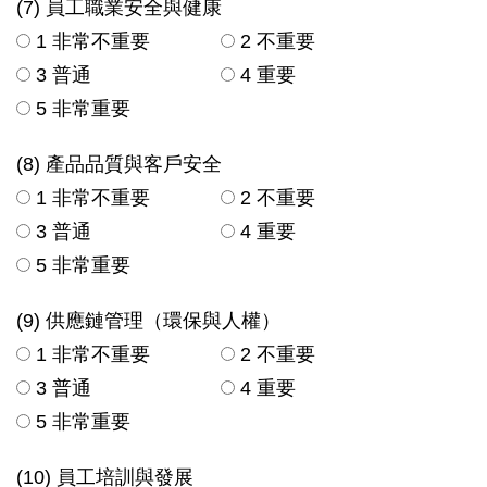
(7) 員工職業安全與健康
1 非常不重要
2 不重要
3 普通
4 重要
5 非常重要
(8) 產品品質與客戶安全
1 非常不重要
2 不重要
3 普通
4 重要
5 非常重要
(9) 供應鏈管理（環保與人權）
1 非常不重要
2 不重要
3 普通
4 重要
5 非常重要
(10) 員工培訓與發展