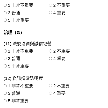
1 非常不重要
2 不重要
3 普通
4 重要
5 非常重要
治理（G）
(11) 法規遵循與誠信經營
1 非常不重要
2 不重要
3 普通
4 重要
5 非常重要
(12) 資訊揭露透明度
1 非常不重要
2 不重要
3 普通
4 重要
5 非常重要