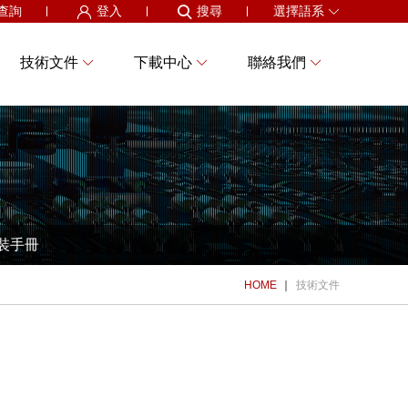
查詢
登入
搜尋
選擇語系
技術文件
下載中心
聯絡我們
裝手冊
HOME
技術文件