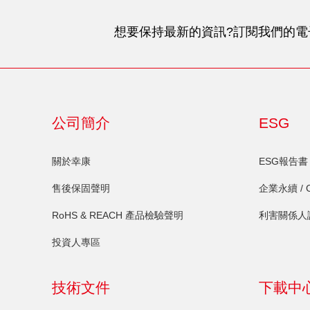
想要保持最新的資訊?訂閱我們的電
公司簡介
ESG
關於幸康
ESG報告書
售後保固聲明
企業永續 / 
RoHS & REACH 產品檢驗聲明
利害關係人
投資人專區
技術文件
下載中