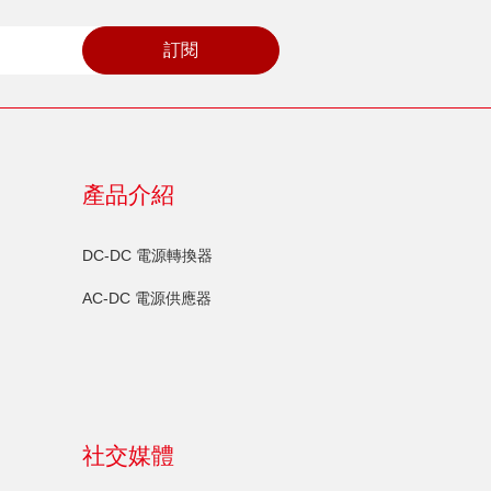
訂閱
產品介紹
DC-DC 電源轉換器
AC-DC 電源供應器
社交媒體