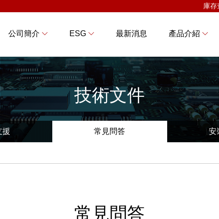
庫存
公司簡介
ESG
最新消息
產品介紹
技術文件
支援
常見問答
安
常見問答