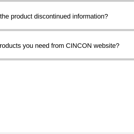
the product discontinued information?
products you need from CINCON website?