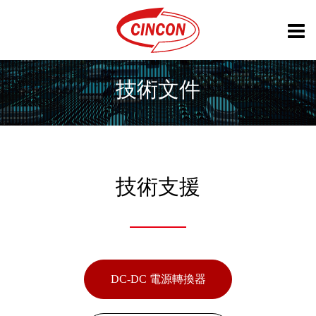
技術文件
技術支援
DC-DC 電源轉換器