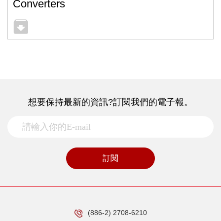
Converters
想要保持最新的資訊?訂閱我們的電子報。
訂閱
(886-2) 2708-6210